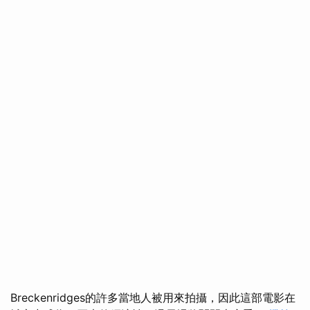
Breckenridges的許多當地人被用來拍攝，因此這部電影在