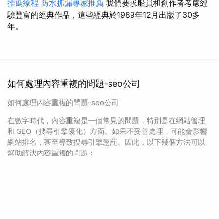
推薦療程
防水抓漏專家推薦
我們要求船員和創作者考慮經
驗豐富的經典作品，這些經典於1989年12月出版了30多
年。
如何處理內容重複的問題-seo公司
如何處理內容重複的問題-seo公司
在數字時代，內容重複是一個常見的問題，特別是在網站管理
和 SEO（搜尋引擎優化）方面。如果不妥善處理，可能會影響
網站排名，甚至導致搜尋引擎懲罰。因此，以下幾個方法可以
幫助解決內容重複的問題：